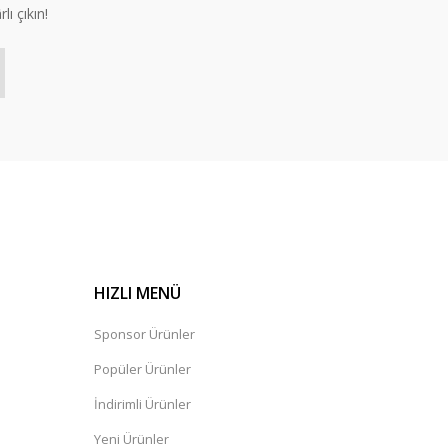
lı çıkın!
HIZLI MENÜ
Sponsor Ürünler
Popüler Ürünler
İndirimli Ürünler
Yeni Ürünler