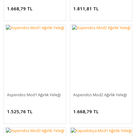
1.668,79 TL
1.811,81 TL
Aspendos Mod1 Ağırlık Yeleği
Aspendos Mod2 Ağırlık Yeleği
1.525,76 TL
1.668,79 TL