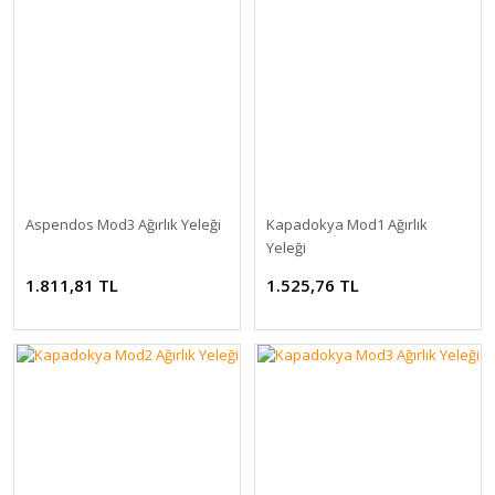
Aspendos Mod3 Ağırlık Yeleği
Kapadokya Mod1 Ağırlık
Yeleği
1.811,81 TL
1.525,76 TL