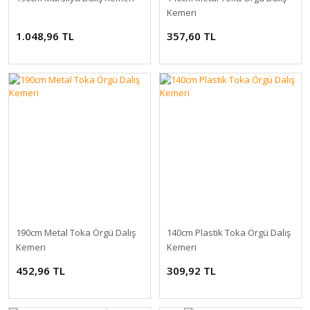
Kemeri
1.048,96 TL
357,60 TL
190cm Metal Toka Örgü Dalış
140cm Plastik Toka Örgü Dalış
Kemeri
Kemeri
452,96 TL
309,92 TL