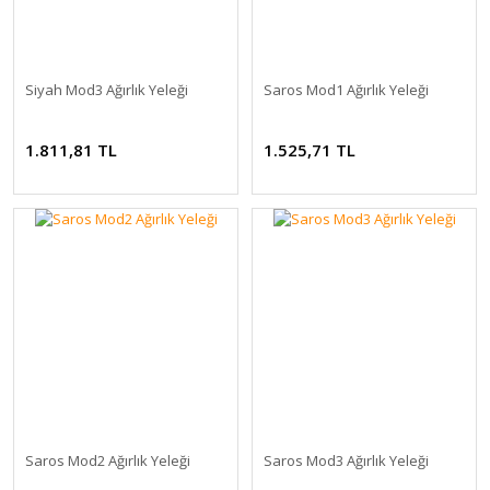
Siyah Mod3 Ağırlık Yeleği
Saros Mod1 Ağırlık Yeleği
1.811,81 TL
1.525,71 TL
Saros Mod2 Ağırlık Yeleği
Saros Mod3 Ağırlık Yeleği