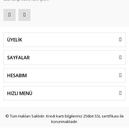
ÜYELİK
SAYFALAR
HESABIM
HIZLI MENÜ
© Tüm Hakları Saklıdır. Kredi kartı bilgileriniz 256bit SSL sertifikası ile
korunmaktadır.