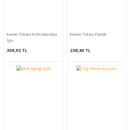
Kemer Tokası Krom Marsilya
Kemer Tokası Plastik
İçin
309,92 TL
238,40 TL