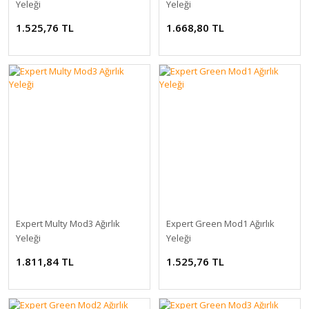
Yeleği
Yeleği
1.525,76 TL
1.668,80 TL
Expert Multy Mod3 Ağırlık
Expert Green Mod1 Ağırlık
Yeleği
Yeleği
1.811,84 TL
1.525,76 TL