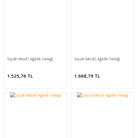
Siyah Mod1 Ağırlık Yeleği
Siyah Mod2 Ağırlık Yeleği
1.525,76 TL
1.668,79 TL