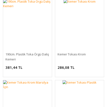
190cm. Plastik Toka Örgü Dalış
Kemer Tokası Krom
Kemeri
381,44 TL
286,08 TL