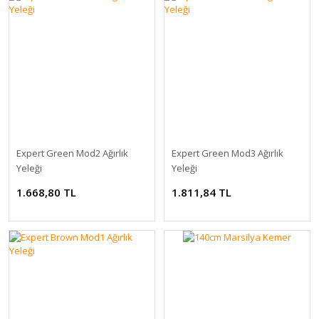
Expert Green Mod2 Ağırlık
Expert Green Mod3 Ağırlık
Yeleği
Yeleği
1.668,80 TL
1.811,84 TL