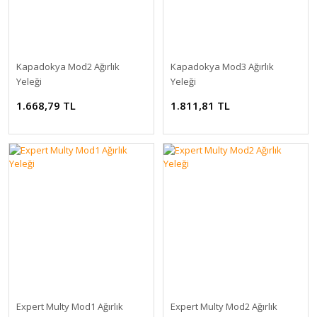
Kapadokya Mod2 Ağırlık
Kapadokya Mod3 Ağırlık
Yeleği
Yeleği
1.668,79 TL
1.811,81 TL
Expert Multy Mod1 Ağırlık
Expert Multy Mod2 Ağırlık