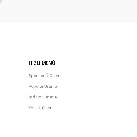
HIZLI MENÜ
Sponsor Ürünler
Popüler Ürünler
İndirimli Ürünler
Yeni Ürünler