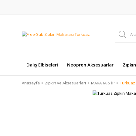
Dalış Elbiseleri
Neopren Aksesuarlar
Zıpkın
Anasayfa
Zıpkın ve Aksesuarları
MAKARA & İP
Turkuaz 