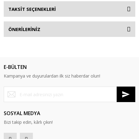
TAKSİT SEÇENEKLERİ
ÖNERİLERİNİZ
E-BÜLTEN
Kampanya ve duyurulardan ilk siz haberdar olun!
SOSYAL MEDYA
Bizi takip edin, kârlı çıkın!