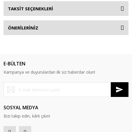
TAKSİT SEÇENEKLERİ
ÖNERİLERİNİZ
E-BÜLTEN
Kampanya ve duyurulardan ilk siz haberdar olun!
SOSYAL MEDYA
Bizi takip edin, kârlı çıkın!