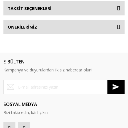
TAKSİT SEÇENEKLERİ
ÖNERİLERİNİZ
E-BÜLTEN
Kampanya ve duyurulardan ilk siz haberdar olun!
SOSYAL MEDYA
Bizi takip edin, kârlı çıkın!