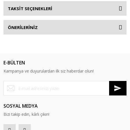
TAKSİT SEÇENEKLERİ
ÖNERİLERİNİZ
E-BÜLTEN
Kampanya ve duyurulardan ilk siz haberdar olun!
SOSYAL MEDYA
Bizi takip edin, kârlı çıkın!