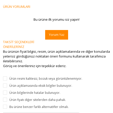
ÜRÜN YORUMLARI
Bu ürüne ilk yorumu siz yapın!
Yorum Yaz
TAKSİT SEÇENEKLERİ
ÖNERİLERİNİZ
Bu ürünün fiyat bilgisi, resim, ürün açıklamalarında ve diğer konularda
yetersiz gördüğünüz noktaları öneri formunu kullanarak tarafımıza
iletebilirsiniz.
Görüş ve önerileriniz için teşekkür ederiz.
Ürün resmi kalitesiz, bozuk veya görüntülenemiyor.
Ürün açıklamasında eksik bilgiler bulunuyor.
Ürün bilgilerinde hatalar bulunuyor.
Ürün fiyatı diğer sitelerden daha pahalı.
Bu ürüne benzer farklı alternatifler olmalı.