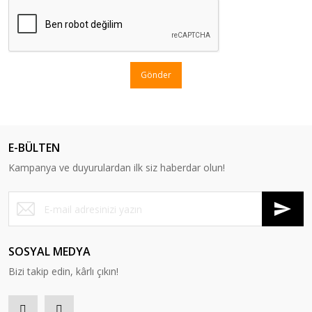
Gönder
E-BÜLTEN
Kampanya ve duyurulardan ilk siz haberdar olun!
SOSYAL MEDYA
Bizi takip edin, kârlı çıkın!