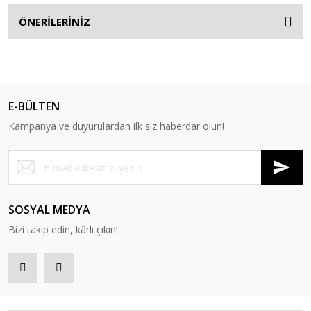
ÖNERİLERİNİZ
E-BÜLTEN
Kampanya ve duyurulardan ilk siz haberdar olun!
SOSYAL MEDYA
Bizi takip edin, kârlı çıkın!