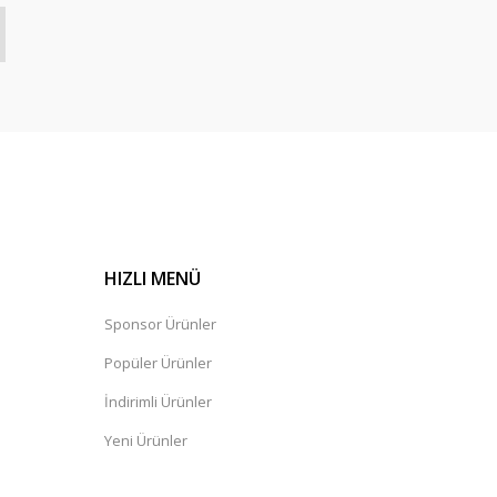
HIZLI MENÜ
Sponsor Ürünler
Popüler Ürünler
İndirimli Ürünler
Yeni Ürünler