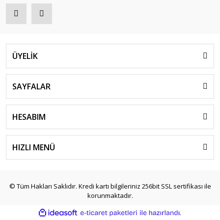
ÜYELİK
SAYFALAR
HESABIM
HIZLI MENÜ
© Tüm Hakları Saklıdır. Kredi kartı bilgileriniz 256bit SSL sertifikası ile
korunmaktadır.
ile
ideasoft
e-