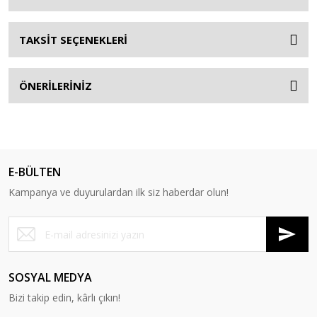
TAKSİT SEÇENEKLERİ
ÖNERİLERİNİZ
E-BÜLTEN
Kampanya ve duyurulardan ilk siz haberdar olun!
SOSYAL MEDYA
Bizi takip edin, kârlı çıkın!