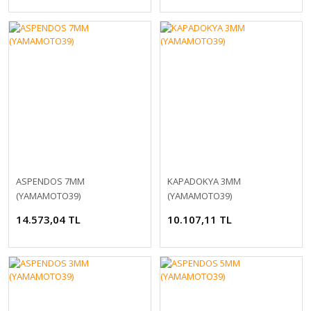
ASPENDOS 7MM
KAPADOKYA 3MM
(YAMAMOTO39)
(YAMAMOTO39)
14.573,04 TL
10.107,11 TL