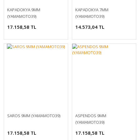
KAPADOKYA 9MM
KAPADOKYA 7MM
(YAMAMOTO39)
(YAMAMOTO39)
17.158,58 TL
14.573,04 TL
SAROS 9MM (YAMAMOTO39)
ASPENDOS 9MM
(YAMAMOTO39)
17.158,58 TL
17.158,58 TL