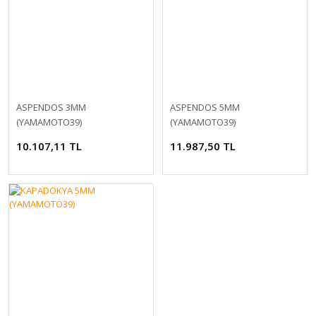
ASPENDOS 3MM
ASPENDOS 5MM
(YAMAMOTO39)
(YAMAMOTO39)
10.107,11 TL
11.987,50 TL